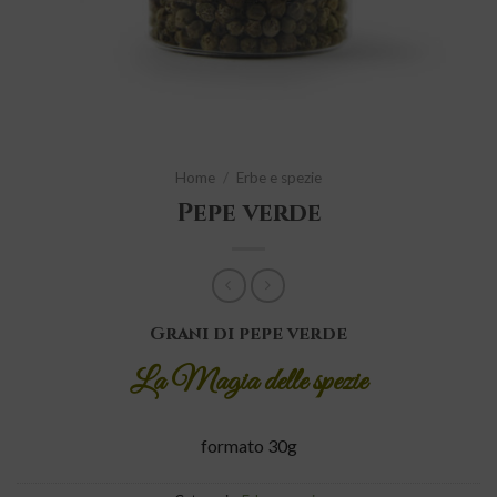
Home
/
Erbe e spezie
Pepe verde
Grani di pepe verde
La Magia delle spezie
formato 30g