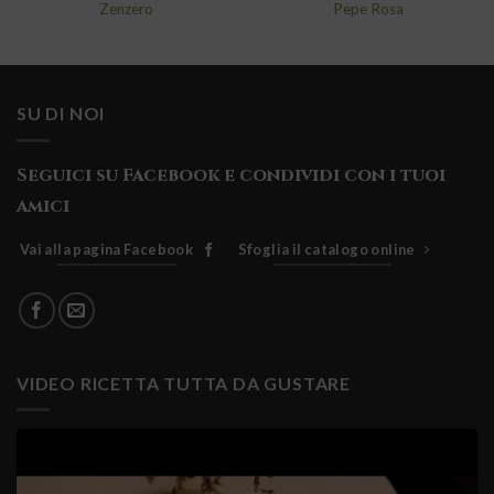
Zenzero
Pepe Rosa
SU DI NOI
Seguici su Facebook e condividi con i tuoi
amici
Vai alla pagina Facebook
Sfoglia il catalogo online
VIDEO RICETTA TUTTA DA GUSTARE