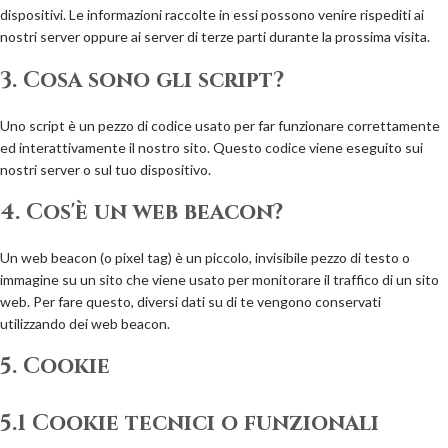
dispositivi. Le informazioni raccolte in essi possono venire rispediti ai
nostri server oppure ai server di terze parti durante la prossima visita.
3. Cosa sono gli script?
Uno script è un pezzo di codice usato per far funzionare correttamente
ed interattivamente il nostro sito. Questo codice viene eseguito sui
nostri server o sul tuo dispositivo.
4. Cos'è un web beacon?
Un web beacon (o pixel tag) è un piccolo, invisibile pezzo di testo o
immagine su un sito che viene usato per monitorare il traffico di un sito
web. Per fare questo, diversi dati su di te vengono conservati
utilizzando dei web beacon.
5. Cookie
5.1 Cookie tecnici o funzionali