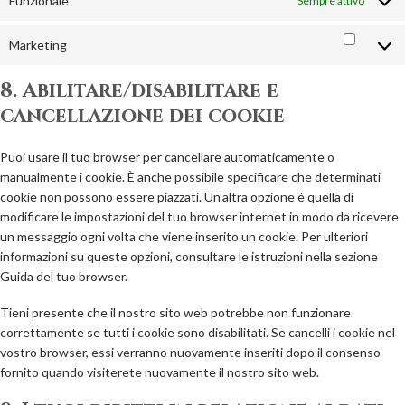
Funzionale
Sempre attivo
Marketing
Market
8. Abilitare/disabilitare e
cancellazione dei cookie
Puoi usare il tuo browser per cancellare automaticamente o
manualmente i cookie. È anche possibile specificare che determinati
cookie non possono essere piazzati. Un'altra opzione è quella di
modificare le impostazioni del tuo browser internet in modo da ricevere
un messaggio ogni volta che viene inserito un cookie. Per ulteriori
informazioni su queste opzioni, consultare le istruzioni nella sezione
Guida del tuo browser.
Tieni presente che il nostro sito web potrebbe non funzionare
correttamente se tutti i cookie sono disabilitati. Se cancelli i cookie nel
vostro browser, essi verranno nuovamente inseriti dopo il consenso
fornito quando visiterete nuovamente il nostro sito web.