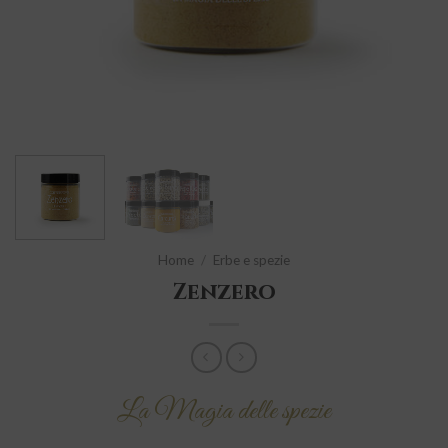
Home
/
Erbe e spezie
Zenzero
La Magia delle spezie