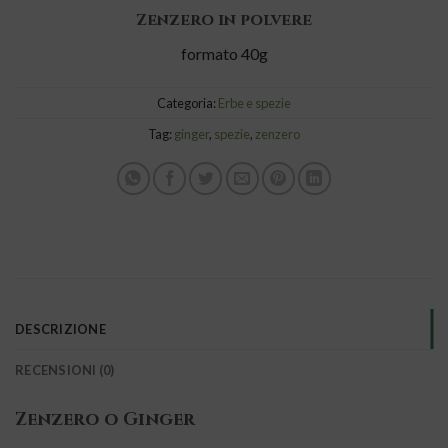
Zenzero in polvere
formato 40g
Categoria:
Erbe e spezie
Tag:
ginger
,
spezie
,
zenzero
DESCRIZIONE
RECENSIONI (0)
Zenzero o Ginger