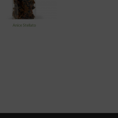
Anice Stellato