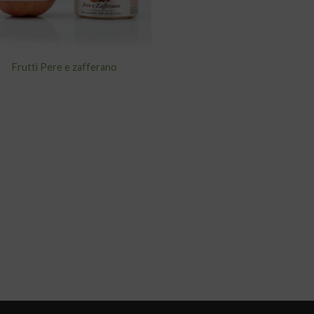
Fruttì Pere e zafferano