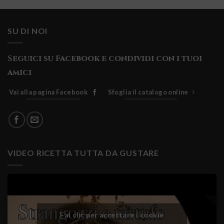
SU DI NOI
Seguici su Facebook e condividi con i tuoi
amici
Vai alla pagina Facebook
Sfoglia il catalogo online
VIDEO RICETTA TUTTA DA GUSTARE
Fai clic per accettare i cookie