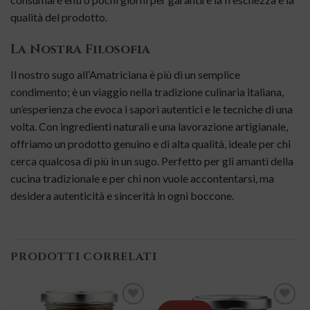
qualità del prodotto.
La Nostra Filosofia
Il nostro sugo all’Amatriciana è più di un semplice
condimento; è un viaggio nella tradizione culinaria italiana,
un’esperienza che evoca i sapori autentici e le tecniche di una
volta. Con ingredienti naturali e una lavorazione artigianale,
offriamo un prodotto genuino e di alta qualità, ideale per chi
cerca qualcosa di più in un sugo. Perfetto per gli amanti della
cucina tradizionale e per chi non vuole accontentarsi, ma
desidera autenticità e sincerità in ogni boccone.
PRODOTTI CORRELATI