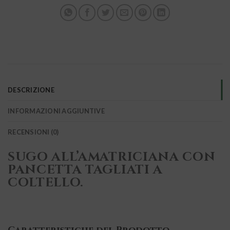
DESCRIZIONE
INFORMAZIONI AGGIUNTIVE
RECENSIONI (0)
SUGO ALL’AMATRICIANA CON
PANCETTA TAGLIATI A
COLTELLO.