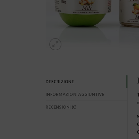
DESCRIZIONE
T
INFORMAZIONI AGGIUNTIVE
n
RECENSIONI (0)