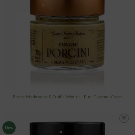
wishlist
Porcini Mushrooms & Truffle Velouté – Pure Gourmet Cream
New