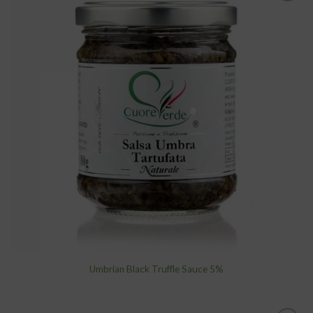
add to
wishlist
Umbrian Black Truffle Sauce 5%