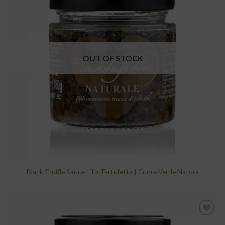
add to
wishlist
OUT OF STOCK
Black Truffle Sauce – La Tartufetta | Cuore Verde Natura