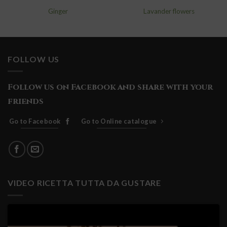
Ginger
Lavander flowers
FOLLOW US
Follow us on Facebook and share with your
friends
Go to Facebook
Go to Online catalogue
VIDEO RICETTA TUTTA DA GUSTARE