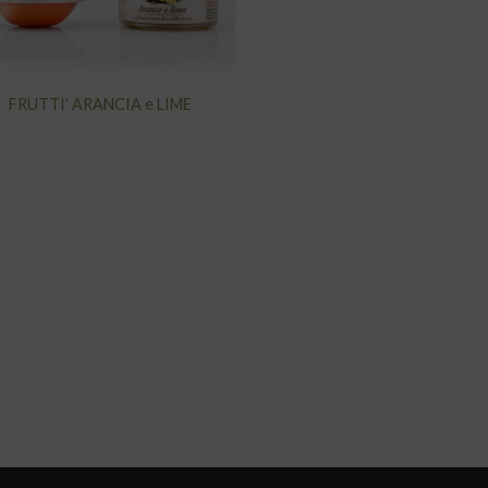
FRUTTI’ ARANCIA e LIME