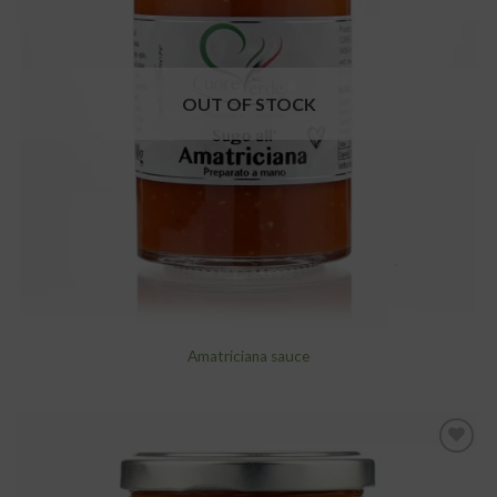
wishlist
OUT OF STOCK
Amatriciana sauce