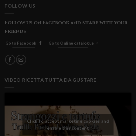
FOLLOW US
Follow us on Facebook and share with your
friends
Go to Facebook
Go to Online catalogue
VIDEO RICETTA TUTTA DA GUSTARE
Click to accept marketing cookies and
enable this content