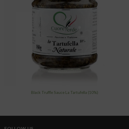
wishlist
Black Truffle Sauce La Tartufella (10%)
FOLLOW US