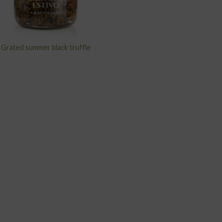
Grated summer black truffle