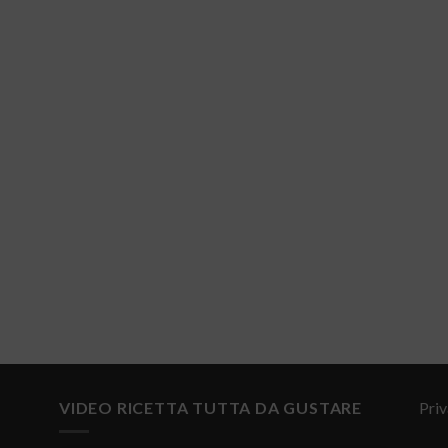
VIDEO RICETTA TUTTA DA GUSTARE
Priv